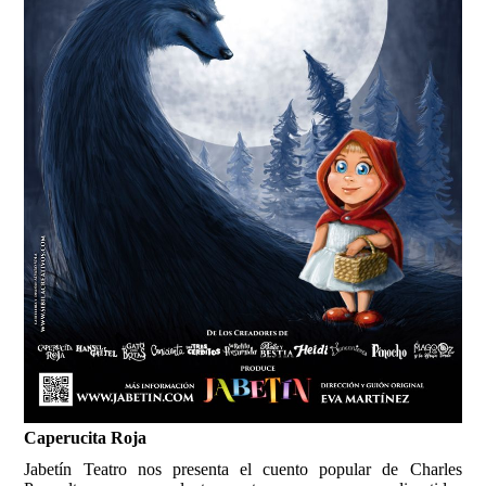
Caperucita Roja
Jabetín Teatro nos presenta el cuento popular de Charles