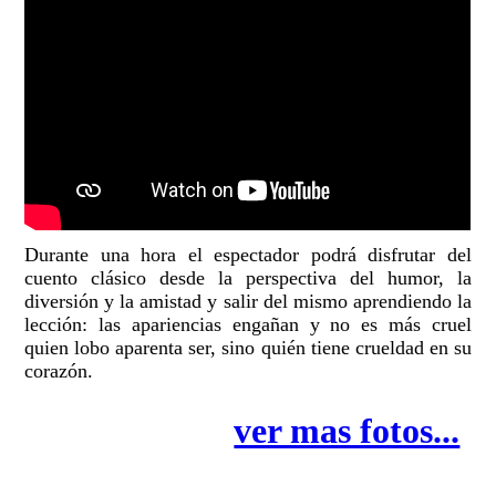
Durante una hora el espectador podrá disfrutar del
cuento clásico desde la perspectiva del humor, la
diversión y la amistad y salir del mismo aprendiendo la
lección: las apariencias engañan y no es más cruel
quien lobo aparenta ser, sino quién tiene crueldad en su
corazón.
ver mas fotos...