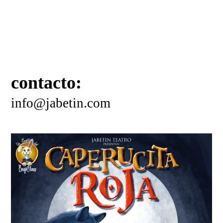
contacto:
info@jabetin.com